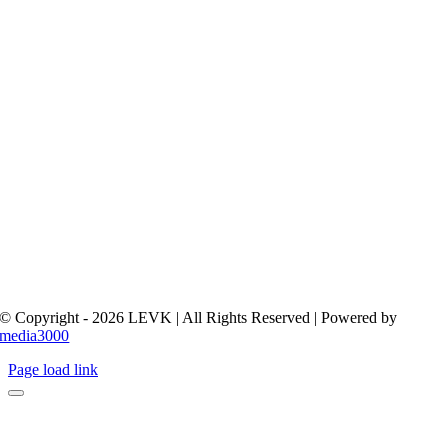
© Copyright - 2026 LEVK | All Rights Reserved | Powered by
media3000
Page load link