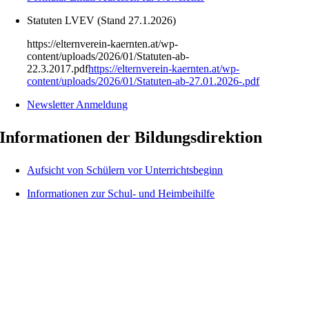
Statuten LVEV (Stand 27.1.2026)
https://elternverein-kaernten.at/wp-
content/uploads/2026/01/Statuten-ab-
22.3.2017.pdf
https://elternverein-kaernten.at/wp-
content/uploads/2026/01/Statuten-ab-27.01.2026-.pdf
Newsletter Anmeldung
Informationen der Bildungsdirektion
Aufsicht von Schülern vor Unterrichtsbeginn
Informationen zur Schul- und Heimbeihilfe