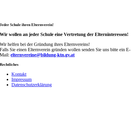
Jeder Schule ihren Elternverein!
Wir wollen an jeder Schule eine Vertretung der Elterninteressen!
Wir helfen bei der Gründung ihres Elternvereins!
Falls Sie einen Elternverein gründen wollen senden Sie uns bitte ein E-
Mail:
elternvereine@bildung-ktn.gv.at
Rechtliches
Kontakt
Impressum
Datenschutzerklärung