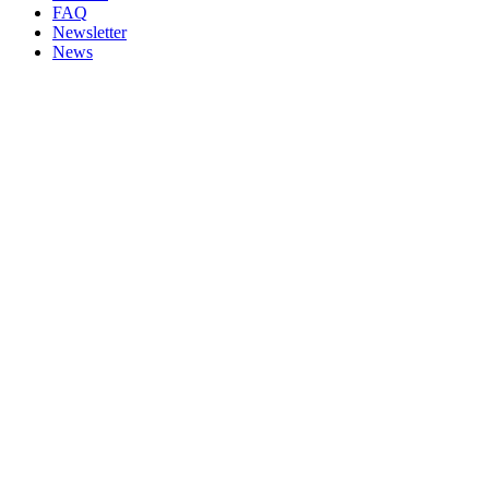
FAQ
Newsletter
News
Nach
oben