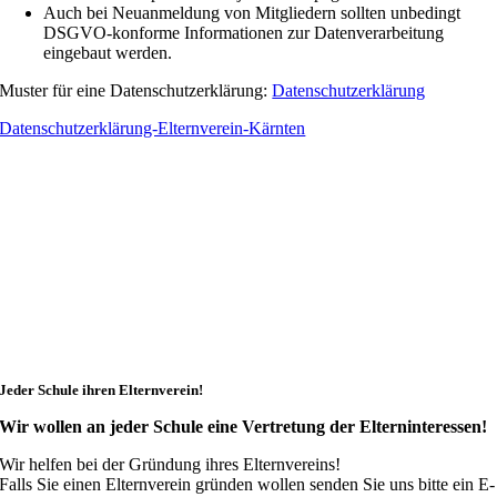
Auch bei Neuanmeldung von Mitgliedern sollten unbedingt
DSGVO-konforme Informationen zur Datenverarbeitung
eingebaut werden.
Muster für eine Datenschutzerklärung:
Datenschutzerklärung
Datenschutzerklärung-Elternverein-Kärnten
Jeder Schule ihren Elternverein!
Wir wollen an jeder Schule eine Vertretung der Elterninteressen!
Wir helfen bei der Gründung ihres Elternvereins!
Falls Sie einen Elternverein gründen wollen senden Sie uns bitte ein E-