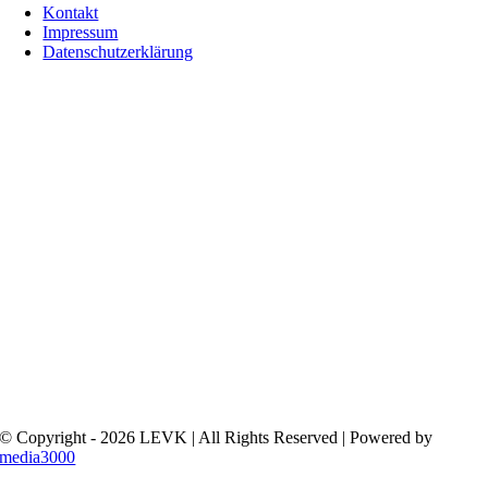
Kontakt
Impressum
Datenschutzerklärung
© Copyright - 2026 LEVK | All Rights Reserved | Powered by
media3000