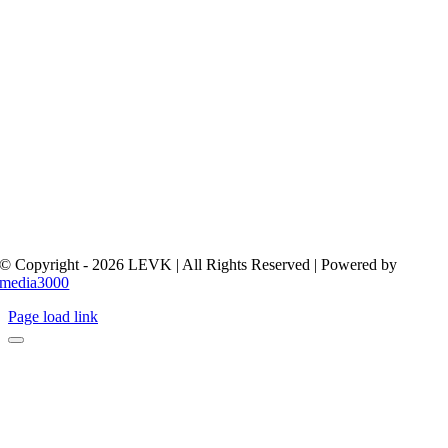
© Copyright - 2026 LEVK | All Rights Reserved | Powered by
media3000
Page load link