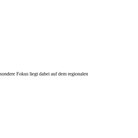
ondere Fokus liegt dabei auf dem regionalen