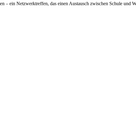
n – ein Netzwerktreffen, das einen Austausch zwischen Schule und Wirts