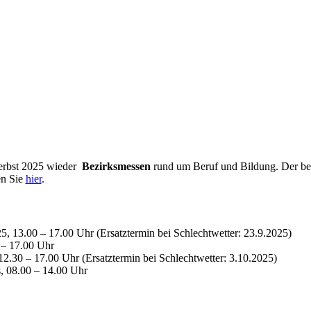
Herbst 2025 wieder
Bezirksmessen
rund um Beruf und Bildung. Der bes
en Sie
hier
.
25, 13.00 – 17.00 Uhr (Ersatztermin bei Schlechtwetter: 23.9.2025)
 – 17.00 Uhr
12.30 – 17.00 Uhr (Ersatztermin bei Schlechtwetter: 3.10.2025)
s, 08.00 – 14.00 Uhr