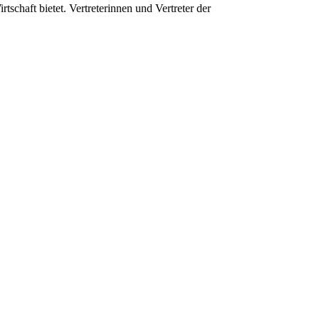
chaft bietet. Vertreterinnen und Vertreter der