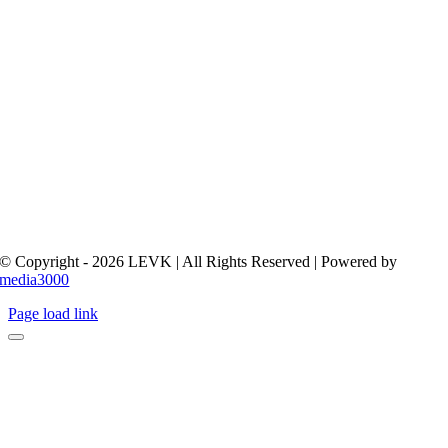
© Copyright - 2026 LEVK | All Rights Reserved | Powered by
media3000
Page load link