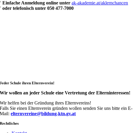
✅
Einfache Anmeldung online unter
ak-akademie.at/aklernchancen
✅
oder telefonisch unter 050 477-7000
Jeder Schule ihren Elternverein!
Wir wollen an jeder Schule eine Vertretung der Elterninteressen!
Wir helfen bei der Gründung ihres Elternvereins!
Falls Sie einen Elternverein gründen wollen senden Sie uns bitte ein E-
Mail:
elternvereine@bildung-ktn.gv.at
Rechtliches